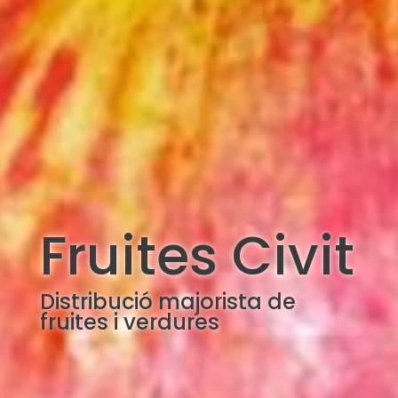
Fruites Civit
Distribució majorista de
fruites i verdures