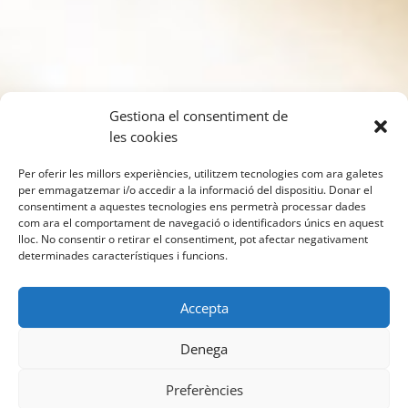
Gestiona el consentiment de
les cookies
Per oferir les millors experiències, utilitzem tecnologies com ara galetes
per emmagatzemar i/o accedir a la informació del dispositiu. Donar el
consentiment a aquestes tecnologies ens permetrà processar dades
com ara el comportament de navegació o identificadors únics en aquest
lloc. No consentir o retirar el consentiment, pot afectar negativament
determinades característiques i funcions.
Accepta
Denega
Preferències